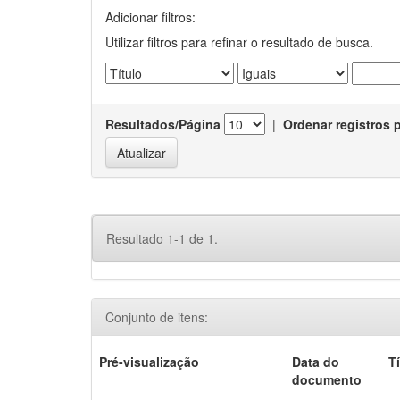
Adicionar filtros:
Utilizar filtros para refinar o resultado de busca.
Resultados/Página
|
Ordenar registros 
Resultado 1-1 de 1.
Conjunto de itens:
Pré-visualização
Data do
T
documento