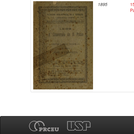
1895
1
P