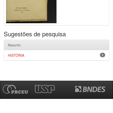
Sugestões de pesquisa
Assunto
HISTÓRIA
1