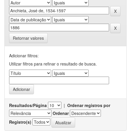
Retornar valores
Adicionar filtros:
Utilizar filtros para refinar o resultado de busca.
Resultados/Página
|
Ordenar registros por
Ordenar
Registro(s)