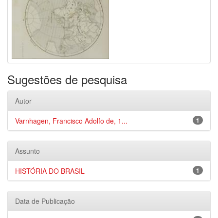
Sugestões de pesquisa
Autor
Varnhagen, Francisco Adolfo de, 1...
1
Assunto
HISTÓRIA DO BRASIL
1
Data de Publicação