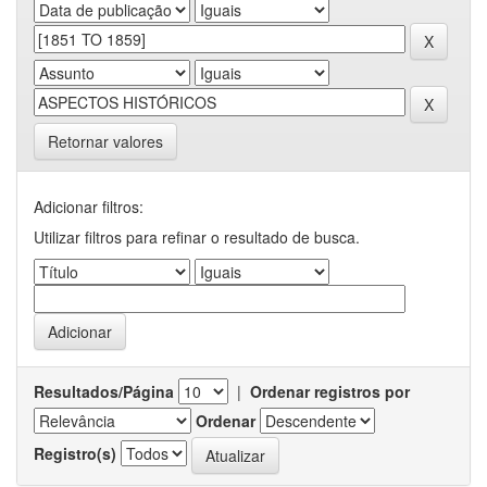
Retornar valores
Adicionar filtros:
Utilizar filtros para refinar o resultado de busca.
Resultados/Página
|
Ordenar registros por
Ordenar
Registro(s)