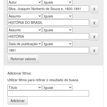
Retornar valores
Adicionar filtros:
Utilizar filtros para refinar o resultado de busca.