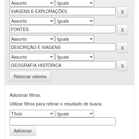
Retornar valores
Adicionar filtros:
Utilizar filtros para refinar o resultado de busca.