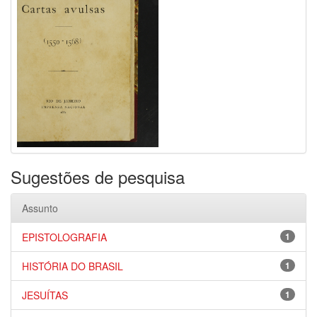
Sugestões de pesquisa
Assunto
EPISTOLOGRAFIA
1
HISTÓRIA DO BRASIL
1
JESUÍTAS
1