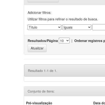
Adicionar filtros:
Utilizar filtros para refinar o resultado de busca.
Resultados/Página
|
Ordenar registros 
Resultado 1-1 de 1.
Conjunto de itens:
Pré-visualização
Data d