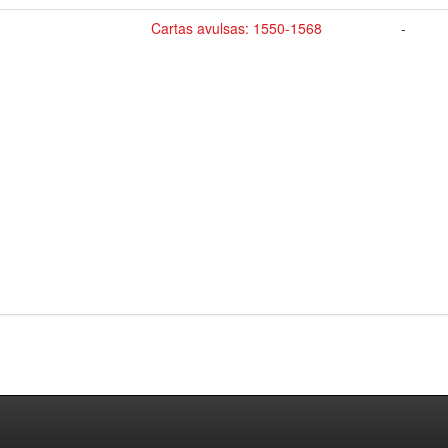
Cartas avulsas: 1550-1568
-