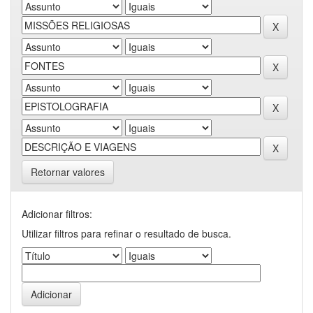
Retornar valores
Adicionar filtros:
Utilizar filtros para refinar o resultado de busca.