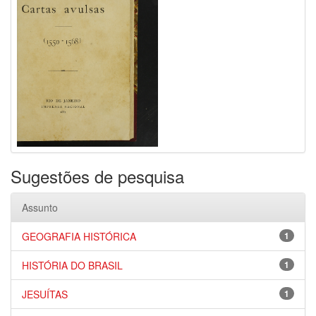
Sugestões de pesquisa
Assunto
GEOGRAFIA HISTÓRICA
1
HISTÓRIA DO BRASIL
1
JESUÍTAS
1