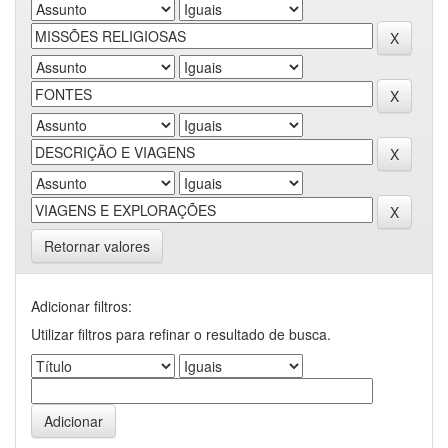
Retornar valores
Adicionar filtros:
Utilizar filtros para refinar o resultado de busca.