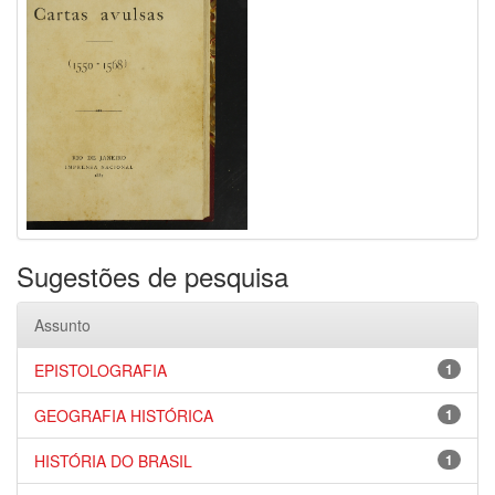
Sugestões de pesquisa
Assunto
EPISTOLOGRAFIA
1
GEOGRAFIA HISTÓRICA
1
HISTÓRIA DO BRASIL
1