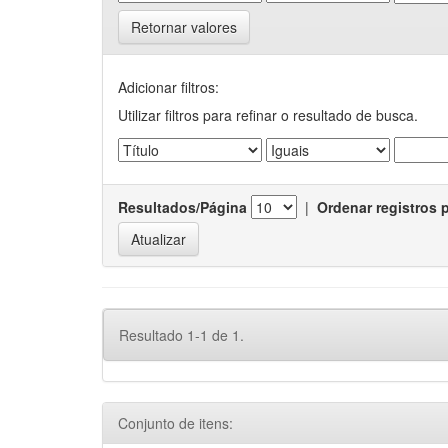
Retornar valores
Adicionar filtros:
Utilizar filtros para refinar o resultado de busca.
Resultados/Página
|
Ordenar registros 
Resultado 1-1 de 1.
Conjunto de itens: