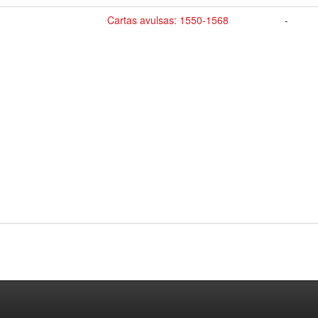
Cartas avulsas: 1550-1568
-