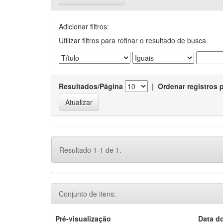
Adicionar filtros:
Utilizar filtros para refinar o resultado de busca.
Resultados/Página
|
Ordenar registros 
Resultado 1-1 de 1.
Conjunto de itens:
Pré-visualização
Data d