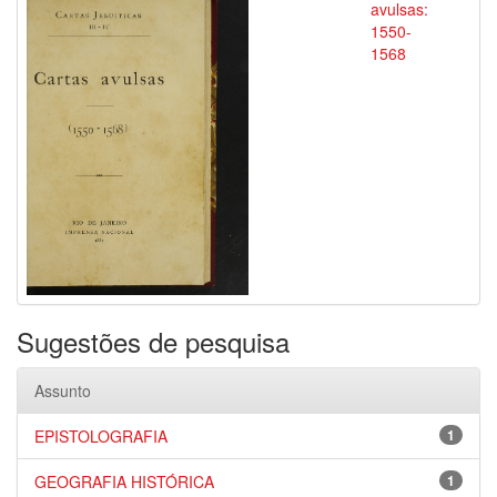
avulsas:
1550-
1568
Sugestões de pesquisa
Assunto
EPISTOLOGRAFIA
1
GEOGRAFIA HISTÓRICA
1