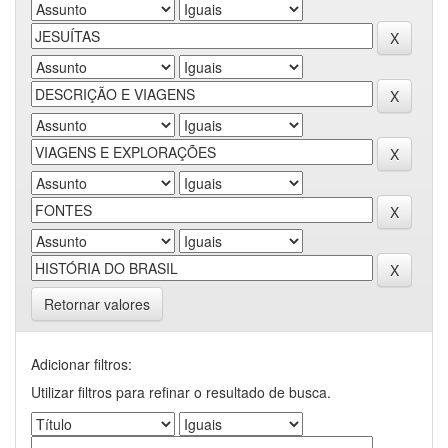
Retornar valores
Adicionar filtros:
Utilizar filtros para refinar o resultado de busca.