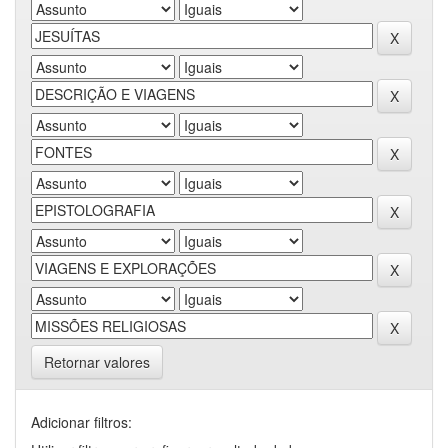
Retornar valores
Adicionar filtros: