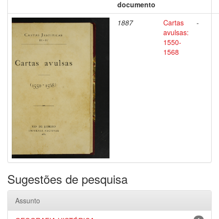
documento
1887
Cartas
-
avulsas:
1550-
1568
Sugestões de pesquisa
Assunto