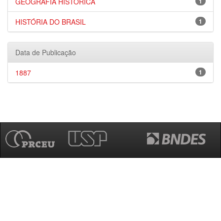
GEOGRAFIA HISTÓRICA
1
HISTÓRIA DO BRASIL
1
Data de Publicação
1887
1