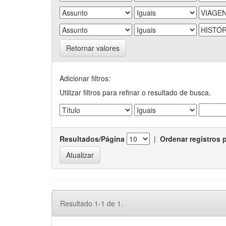
Retornar valores
Adicionar filtros:
Utilizar filtros para refinar o resultado de busca.
Resultados/Página
|
Ordenar registros 
Resultado 1-1 de 1.