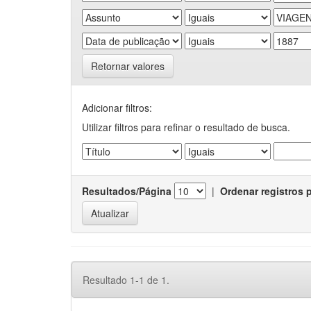
Retornar valores
Adicionar filtros:
Utilizar filtros para refinar o resultado de busca.
Resultados/Página
|
Ordenar registros 
Resultado 1-1 de 1.