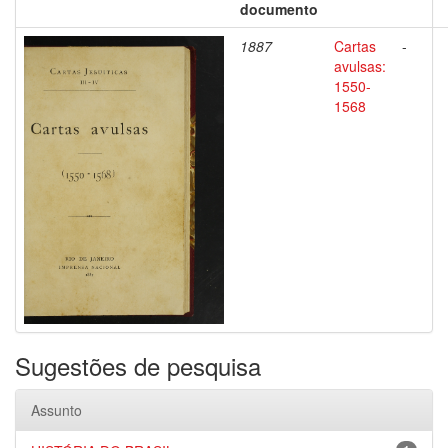
documento
1887
Cartas
-
avulsas:
1550-
1568
Sugestões de pesquisa
Assunto