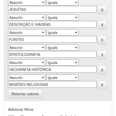
Retornar valores
Adicionar filtros: