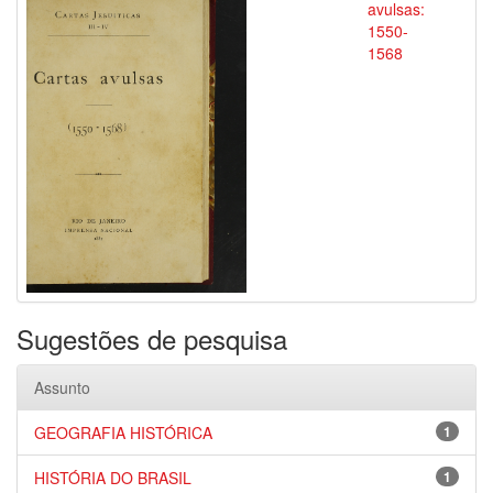
avulsas:
1550-
1568
Sugestões de pesquisa
Assunto
GEOGRAFIA HISTÓRICA
1
HISTÓRIA DO BRASIL
1