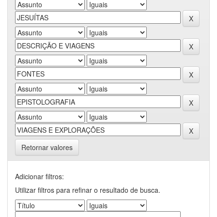
Retornar valores
Adicionar filtros:
Utilizar filtros para refinar o resultado de busca.