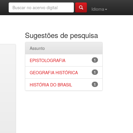
Idioma
Sugestões de pesquisa
Assunto
EPISTOLOGRAFIA
1
GEOGRAFIA HISTÓRICA
1
HISTÓRIA DO BRASIL
1