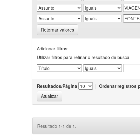
Retornar valores
Adicionar filtros:
Utilizar filtros para refinar o resultado de busca.
Resultados/Página
|
Ordenar registros 
Resultado 1-1 de 1.