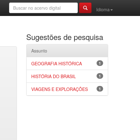
Idioma
Sugestões de pesquisa
Assunto
GEOGRAFIA HISTÓRICA
1
HISTÓRIA DO BRASIL
1
VIAGENS E EXPLORAÇÕES
1