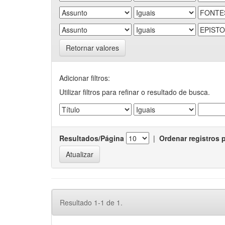
Retornar valores
Adicionar filtros:
Utilizar filtros para refinar o resultado de busca.
Resultados/Página
|
Ordenar registros 
Resultado 1-1 de 1.