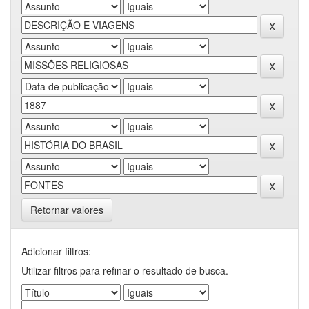
Retornar valores
Adicionar filtros:
Utilizar filtros para refinar o resultado de busca.