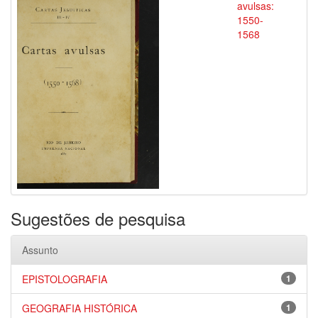
avulsas:
1550-
1568
Sugestões de pesquisa
Assunto
EPISTOLOGRAFIA
1
GEOGRAFIA HISTÓRICA
1