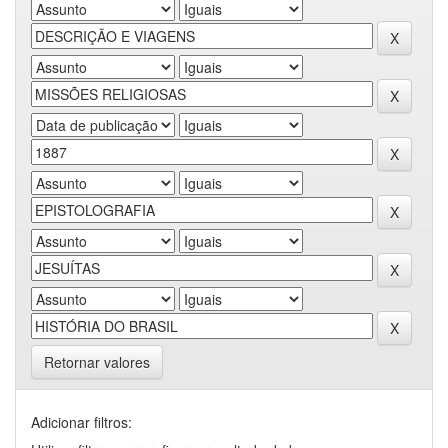
Retornar valores
Adicionar filtros: