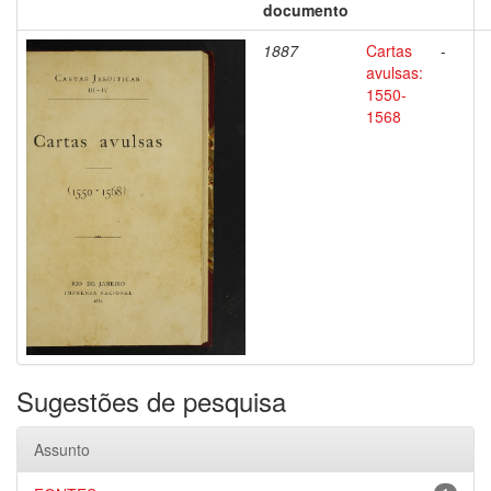
documento
1887
Cartas
-
avulsas:
1550-
1568
Sugestões de pesquisa
Assunto