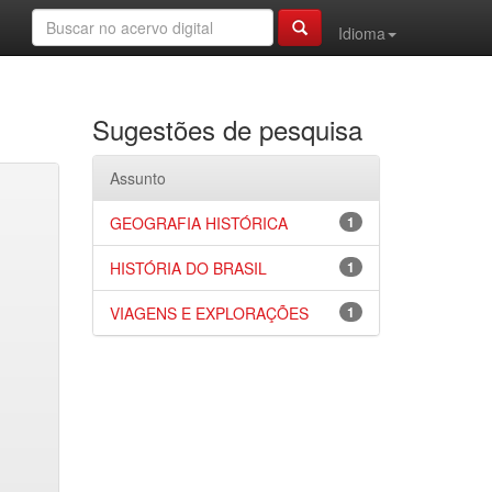
Idioma
Sugestões de pesquisa
Assunto
GEOGRAFIA HISTÓRICA
1
HISTÓRIA DO BRASIL
1
VIAGENS E EXPLORAÇÕES
1