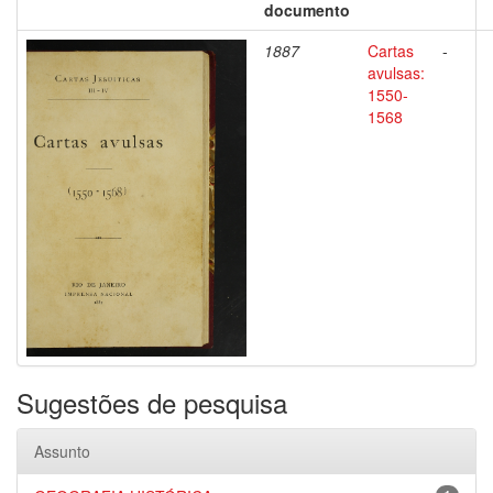
documento
1887
Cartas
-
avulsas:
1550-
1568
Sugestões de pesquisa
Assunto