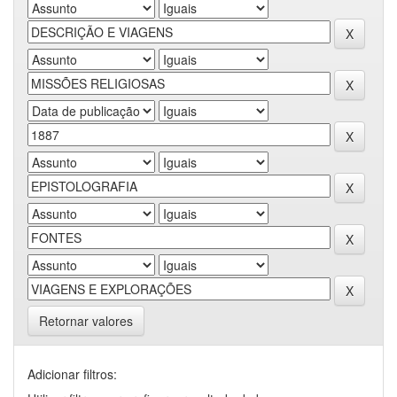
Retornar valores
Adicionar filtros: