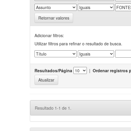
Retornar valores
Adicionar filtros:
Utilizar filtros para refinar o resultado de busca.
Resultados/Página
|
Ordenar registros 
Resultado 1-1 de 1.