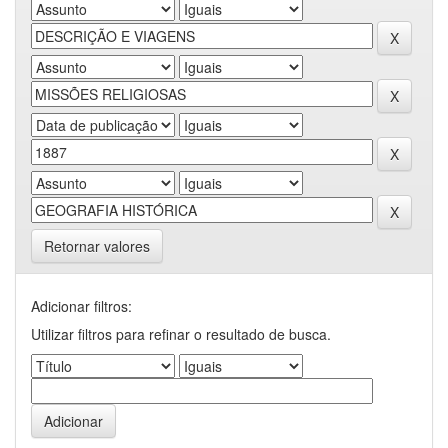
Retornar valores
Adicionar filtros:
Utilizar filtros para refinar o resultado de busca.