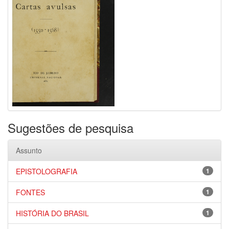
Sugestões de pesquisa
Assunto
EPISTOLOGRAFIA
1
FONTES
1
HISTÓRIA DO BRASIL
1