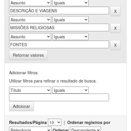
Retornar valores
Adicionar filtros:
Utilizar filtros para refinar o resultado de busca.
Resultados/Página
|
Ordenar registros por
Ordenar