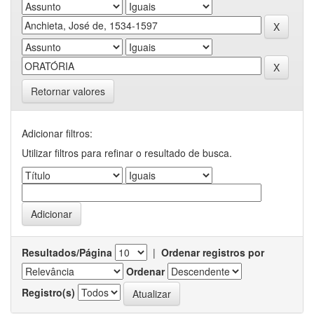
Retornar valores
Adicionar filtros:
Utilizar filtros para refinar o resultado de busca.
Resultados/Página
|
Ordenar registros por
Ordenar
Registro(s)