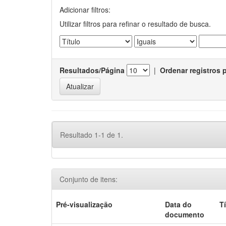
Adicionar filtros:
Utilizar filtros para refinar o resultado de busca.
Resultados/Página
|
Ordenar registros 
Resultado 1-1 de 1.
Conjunto de itens:
Pré-visualização
Data do
T
documento