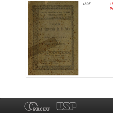
1895
1
P