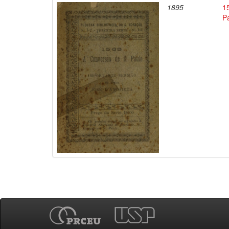
1895
1
P