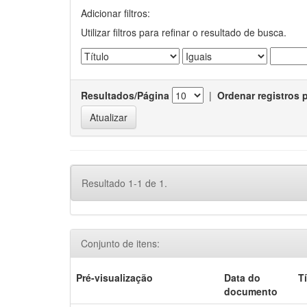
Adicionar filtros:
Utilizar filtros para refinar o resultado de busca.
Resultados/Página
|
Ordenar registros 
Resultado 1-1 de 1.
Conjunto de itens:
Pré-visualização
Data do
T
documento