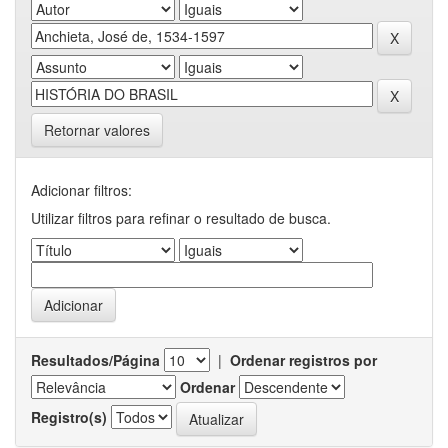
Retornar valores
Adicionar filtros:
Utilizar filtros para refinar o resultado de busca.
Resultados/Página
|
Ordenar registros por
Ordenar
Registro(s)