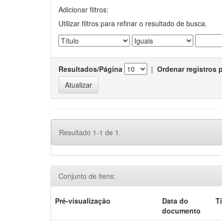
Adicionar filtros:
Utilizar filtros para refinar o resultado de busca.
Resultados/Página
|
Ordenar registros 
Resultado 1-1 de 1.
Conjunto de itens:
Pré-visualização
Data do
T
documento