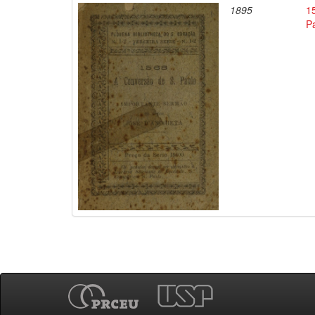
1895
1
P