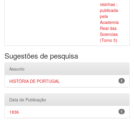
visinhas :
publicada
pela
Academia
Real das
Sciencias
(Tomo 5)
Sugestões de pesquisa
Assunto
HISTÓRIA DE PORTUGAL
1
Data de Publicação
1836
1