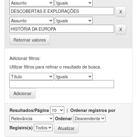
Retornar valores
Adicionar filtros:
Utilizar filtros para refinar o resultado de busca.
Resultados/Página
|
Ordenar registros por
Ordenar
Registro(s)