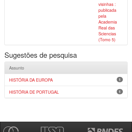
visinhas :
publicada
pela
Academia
Real das
Sciencias
(Tomo 5)
Sugestões de pesquisa
Assunto
HISTÓRIA DA EUROPA
1
HISTÓRIA DE PORTUGAL
1