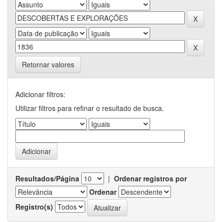
Retornar valores
Adicionar filtros:
Utilizar filtros para refinar o resultado de busca.
Resultados/Página
|
Ordenar registros por
Ordenar
Registro(s)