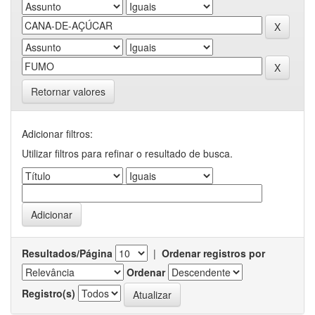
Retornar valores
Adicionar filtros:
Utilizar filtros para refinar o resultado de busca.
Resultados/Página
|
Ordenar registros por
Ordenar
Registro(s)