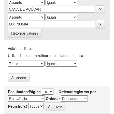
Retornar valores
Adicionar filtros:
Utilizar filtros para refinar o resultado de busca.
Resultados/Página
|
Ordenar registros por
Ordenar
Registro(s)