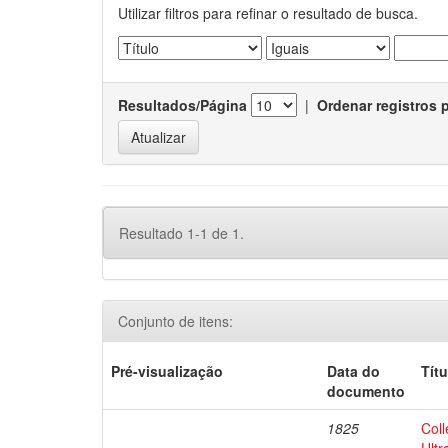
Utilizar filtros para refinar o resultado de busca.
Resultados/Página
|
Ordenar registros 
Resultado 1-1 de 1.
Conjunto de itens:
Pré-visualização
Data do
Títu
documento
1825
Coll