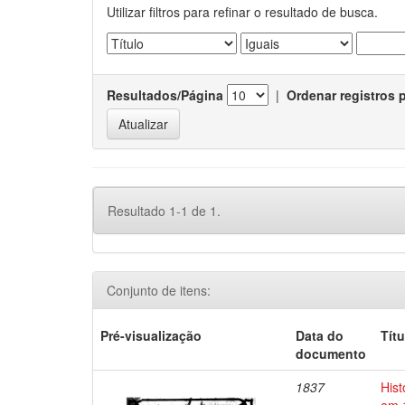
Utilizar filtros para refinar o resultado de busca.
Resultados/Página
|
Ordenar registros 
Resultado 1-1 de 1.
Conjunto de itens:
Pré-visualização
Data do
Títu
documento
1837
Hist