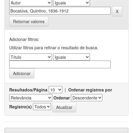
Retornar valores
Adicionar filtros:
Utilizar filtros para refinar o resultado de busca.
Resultados/Página
|
Ordenar registros por
Ordenar
Registro(s)