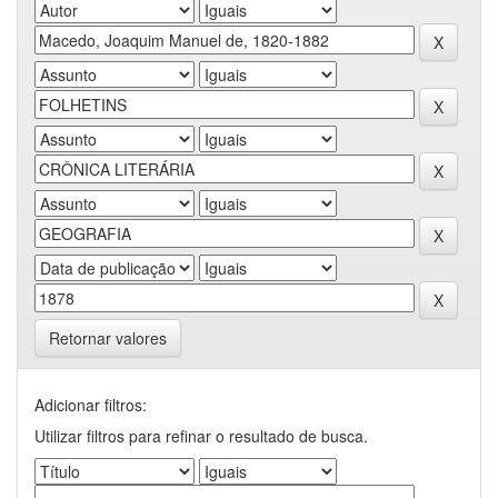
Retornar valores
Adicionar filtros:
Utilizar filtros para refinar o resultado de busca.