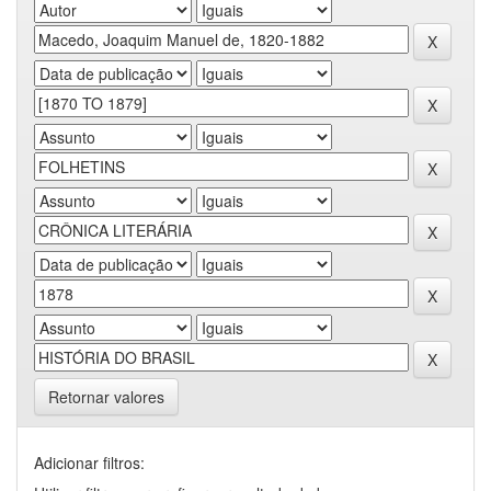
Retornar valores
Adicionar filtros: