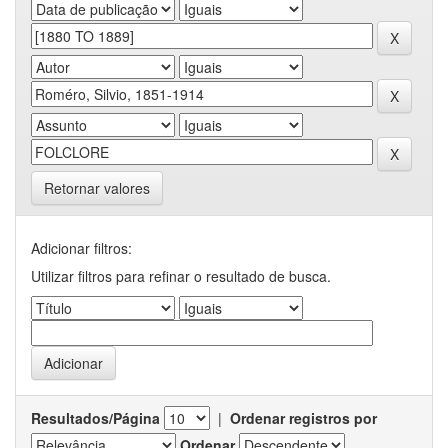
Retornar valores
Adicionar filtros:
Utilizar filtros para refinar o resultado de busca.
Resultados/Página
|
Ordenar registros por
Ordenar