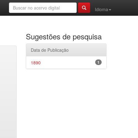
Idioma
Sugestões de pesquisa
Data de Publicação
1890
1