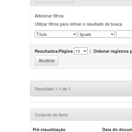
Adicionar filtros:
Utilizar filtros para refinar o resultado de busca.
Resultados/Página
|
Ordenar registros 
Resultado 1-1 de 1.
Conjunto de itens:
Pré-visualização
Data do docu