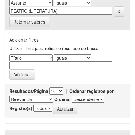
Retornar valores
Adicionar filtros:
Utilizar filtros para refinar o resultado de busca.
Resultados/Página
|
Ordenar registros por
Ordenar
Registro(s)