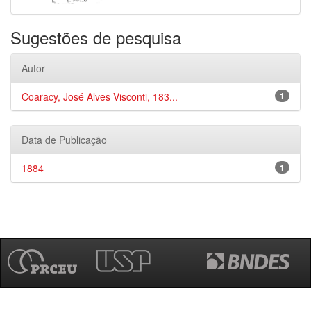
Sugestões de pesquisa
Autor
Coaracy, José Alves Visconti, 183...
1
Data de Publicação
1884
1