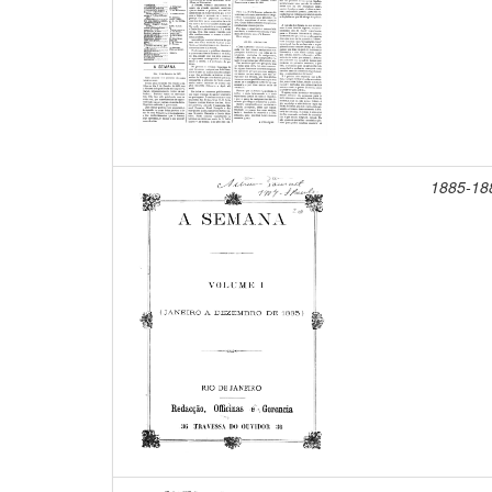
1885-18