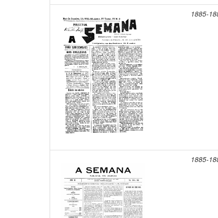
1885-18
1885-18