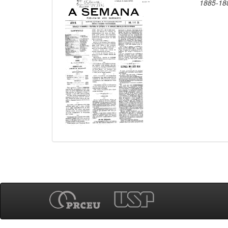
1885-18