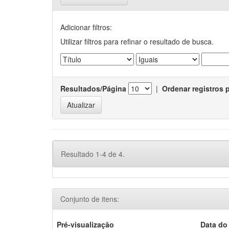
Adicionar filtros:
Utilizar filtros para refinar o resultado de busca.
Resultados/Página
|
Ordenar registros 
Resultado 1-4 de 4.
Conjunto de itens:
Pré-visualização
Data do