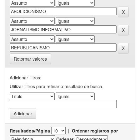
Retornar valores
Adicionar filtros:
Utilizar filtros para refinar o resultado de busca.
Resultados/Página
|
Ordenar registros por
Ordenar