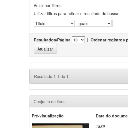
Adicionar filtros:
Utilizar filtros para refinar o resultado de busca.
Resultados/Página
|
Ordenar registros 
Resultado 1-1 de 1.
Conjunto de itens:
Pré-visualização
Data do docume
1889