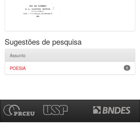
Sugestões de pesquisa
Assunto
POESIA
1