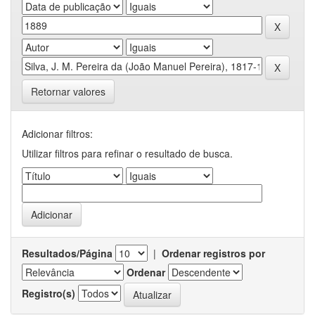
Retornar valores
Adicionar filtros:
Utilizar filtros para refinar o resultado de busca.
Resultados/Página
|
Ordenar registros por
Ordenar
Registro(s)