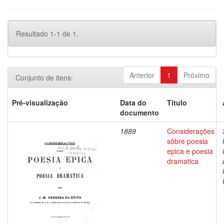
Resultado 1-1 de 1.
Anterior
1
Próximo
Conjunto de itens:
Pré-visualização
Data do
Título
documento
1889
Considerações
sôbre poesia
epica e poesia
dramatica