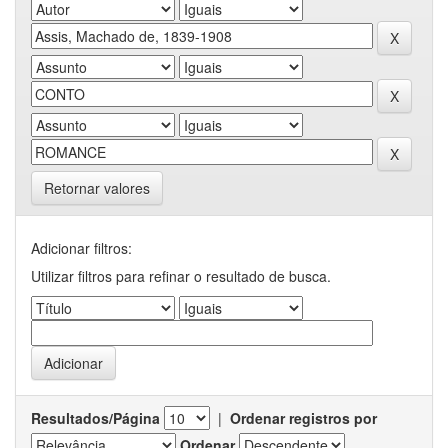
Retornar valores
Adicionar filtros:
Utilizar filtros para refinar o resultado de busca.
Resultados/Página
|
Ordenar registros por
Ordenar