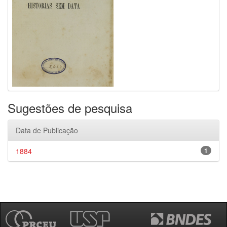
Sugestões de pesquisa
Data de Publicação
1884
1