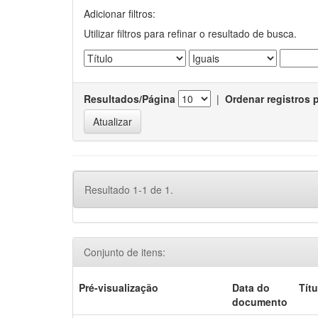
Adicionar filtros:
Utilizar filtros para refinar o resultado de busca.
Resultados/Página
|
Ordenar registros 
Resultado 1-1 de 1.
Conjunto de itens:
Pré-visualização
Data do
Títu
documento