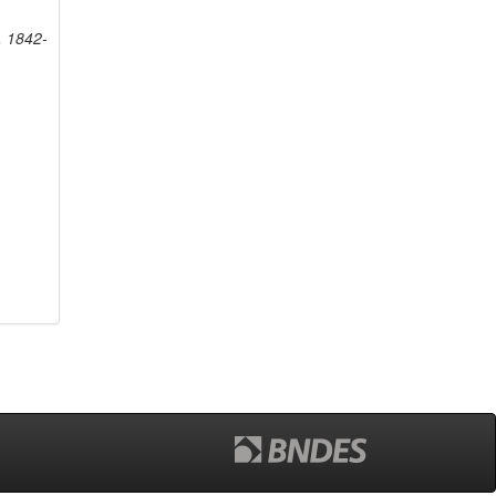
, 1842-