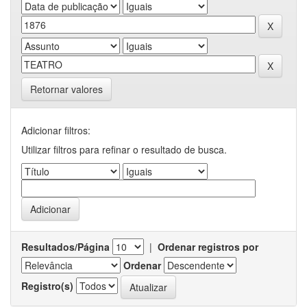
Retornar valores
Adicionar filtros:
Utilizar filtros para refinar o resultado de busca.
Resultados/Página
|
Ordenar registros por
Ordenar
Registro(s)