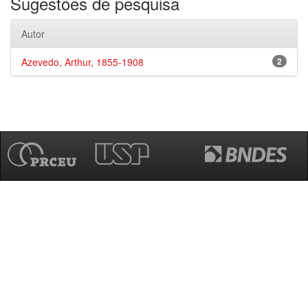
Sugestões de pesquisa
Autor
Azevedo, Arthur, 1855-1908
2