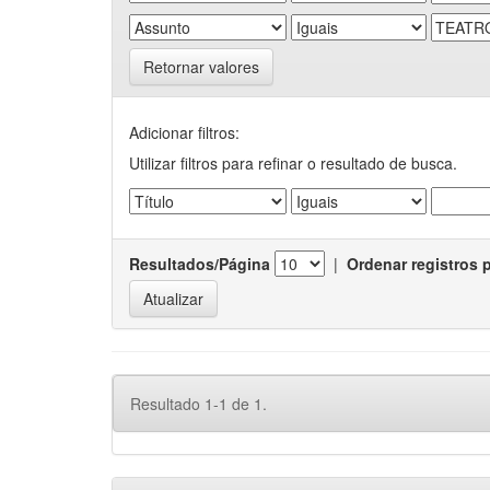
Retornar valores
Adicionar filtros:
Utilizar filtros para refinar o resultado de busca.
Resultados/Página
|
Ordenar registros 
Resultado 1-1 de 1.