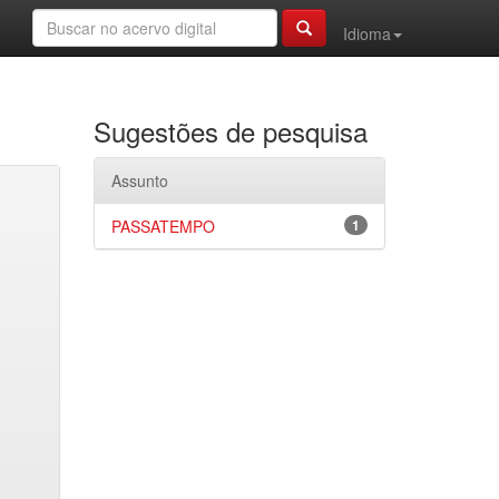
Idioma
Sugestões de pesquisa
Assunto
PASSATEMPO
1